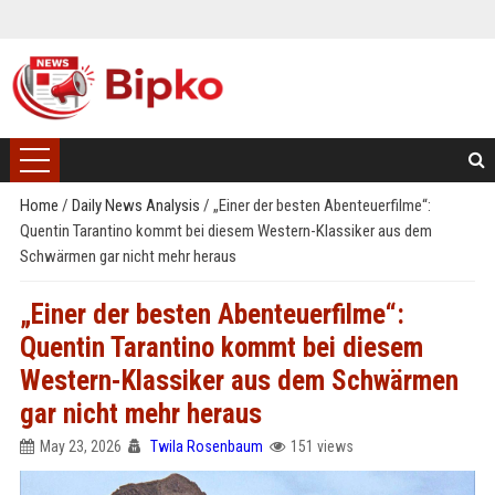
Home
/
Daily News Analysis
/
„Einer der besten Abenteuerfilme“:
Quentin Tarantino kommt bei diesem Western-Klassiker aus dem
Schwärmen gar nicht mehr heraus
„Einer der besten Abenteuerfilme“:
Quentin Tarantino kommt bei diesem
Western-Klassiker aus dem Schwärmen
gar nicht mehr heraus
May 23, 2026
Twila Rosenbaum
151 views