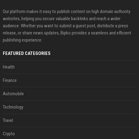
Our platform makes it easy to publish content on high domain authority
websites, helping you secure valuable backlinks and reach a wider
audience. Whether you want to submit a guest post, distribute a press
release, or share news updates, Bipko provides a seamless and efficient
publishing experience.
FEATURED CATEGORIES
Health
Finance
Automobile
Technology
Travel
Crypto