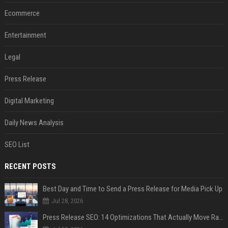
Ecommerce
Entertainment
Legal
Press Release
Digital Marketing
Daily News Analysis
SEO List
RECENT POSTS
Best Day and Time to Send a Press Release for Media Pick Up
Jul 28, 2026
Press Release SEO: 14 Optimizations That Actually Move Rankings