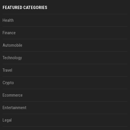
FEATURED CATEGORIES
Health
Finance
Automobile
Technology
Travel
Crypto
Ecommerce
Entertainment
Legal