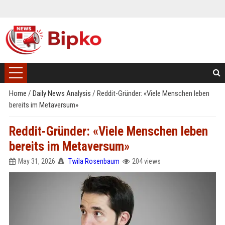
Home
/
Daily News Analysis
/
Reddit-Gründer: «Viele Menschen leben
bereits im Metaversum»
Reddit-Gründer: «Viele Menschen leben
bereits im Metaversum»
May 31, 2026
Twila Rosenbaum
204 views