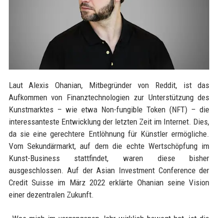
Laut Alexis Ohanian, Mitbegründer von Reddit, ist das
Aufkommen von Finanztechnologien zur Unterstützung des
Kunstmarktes – wie etwa Non-fungible Token (NFT) – die
interessanteste Entwicklung der letzten Zeit im Internet. Dies,
da sie eine gerechtere Entlöhnung für Künstler ermögliche.
Vom Sekundärmarkt, auf dem die echte Wertschöpfung im
Kunst-Business stattfindet, waren diese bisher
ausgeschlossen. Auf der Asian Investment Conference der
Credit Suisse im März 2022 erklärte Ohanian seine Vision
einer dezentralen Zukunft.