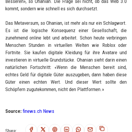
Besseren», so Ohanian. Die Frage sei nicht, ob das Web 3.0
kommt, sondern wie schnell es sich durchsetzt.
Das Metaversum, so Ohanian, ist mehr als nur ein Schlagwort.
Es ist die logische Konsequenz einer Gesellschaft, die
zunehmend online lebt und arbeitet. Schon heute verbringen
Menschen Stunden in virtuellen Welten wie Roblox oder
Fortnite. Sie kaufen digitale Kleidung für ihre Avatare und
investieren in virtuelle Grundstücke. Ohanian sieht darin einen
natürlichen Fortschritt: «Wenn die Menschen bereit sind,
echtes Geld für digitale Güter auszugeben, dann haben diese
Güter einen echten Wert. Und dieser Wert sollte den
Schöpfern zugutekommen, nicht den Plattformen.»
Source:
finews.ch News
Share: