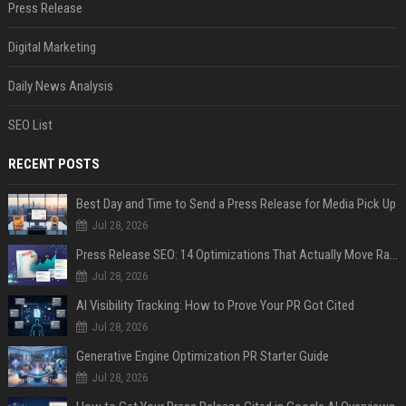
Press Release
Digital Marketing
Daily News Analysis
SEO List
RECENT POSTS
Best Day and Time to Send a Press Release for Media Pick Up
Jul 28, 2026
Press Release SEO: 14 Optimizations That Actually Move Rankings
Jul 28, 2026
AI Visibility Tracking: How to Prove Your PR Got Cited
Jul 28, 2026
Generative Engine Optimization PR Starter Guide
Jul 28, 2026