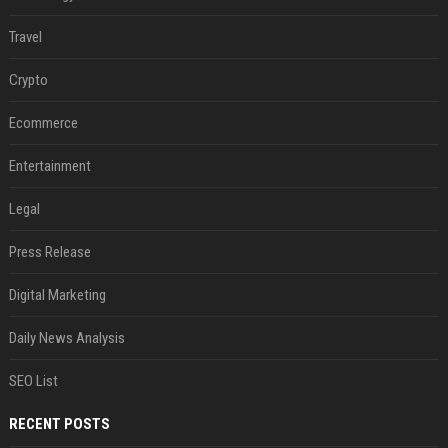
Travel
Crypto
Ecommerce
Entertainment
Legal
Press Release
Digital Marketing
Daily News Analysis
SEO List
RECENT POSTS