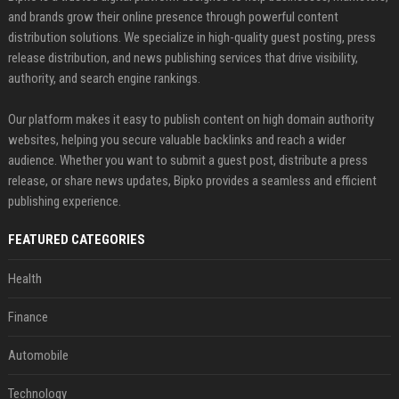
and brands grow their online presence through powerful content
distribution solutions. We specialize in high-quality guest posting, press
release distribution, and news publishing services that drive visibility,
authority, and search engine rankings.
Our platform makes it easy to publish content on high domain authority
websites, helping you secure valuable backlinks and reach a wider
audience. Whether you want to submit a guest post, distribute a press
release, or share news updates, Bipko provides a seamless and efficient
publishing experience.
FEATURED CATEGORIES
Health
Finance
Automobile
Technology