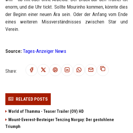
enorm, und die Uhr tickt. Sollte Mourinho kommen, könnte dies
der Beginn einer neuen Ära sein. Oder der Anfang vom Ende
eines weiteren Missverständnisses zwischen Star und
Verein.
Source:
Tages-Anzeiger News
Share:
RELATED POSTS
World of Thamma - Teaser Trailer (OV) HD
Mount-Everest-Besteiger Tenzing Norgay: Der gestohlene
Triumph