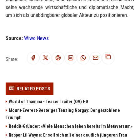
seine wachsende wirtschaftliche und diplomatische Macht,
um sich als unabdingbarer globaler Akteur zu positionieren.
Source:
Wiwo News
Share:
RELATED POSTS
World of Thamma - Teaser Trailer (OV) HD
Mount-Everest-Besteiger Tenzing Norgay: Der gestohlene
Triumph
Reddit-Gründer: «Viele Menschen leben bereits im Metaversum»
Rapper Lil Wayne: Er soll sich mit einer deutlich jüngeren Frau