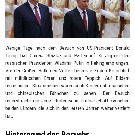
Wenige Tage nach dem Besuch von US-Präsident Donald
Trump hat Chinas Staats- und Parteichef Xi Jinping den
russischen Präsidenten Wladimir Putin in Peking empfangen.
Vor der Großen Halle des Volkes begrüßte Xi den Kremlchef
mit militärischen Ehren und rotem Teppich. Auf Bildern
chinesischer Staatsmedien waren auch Kinder mit russischen
und chinesischen Fähnchen zu sehen. Der Besuch
unterstreicht die enge strategische Partnerschaft zwischen
beiden Ländern, die sich in den letzten Jahren weiter vertieft
hat.
Hintergrund des Besuchs