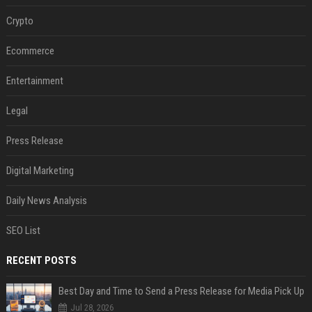
Crypto
Ecommerce
Entertainment
Legal
Press Release
Digital Marketing
Daily News Analysis
SEO List
RECENT POSTS
Best Day and Time to Send a Press Release for Media Pick Up
Jul 28, 2026