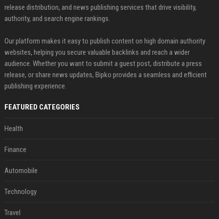
release distribution, and news publishing services that drive visibility,
authority, and search engine rankings.
Our platform makes it easy to publish content on high domain authority
websites, helping you secure valuable backlinks and reach a wider
audience. Whether you want to submit a guest post, distribute a press
release, or share news updates, Bipko provides a seamless and efficient
publishing experience.
FEATURED CATEGORIES
Health
Finance
Automobile
Technology
Travel