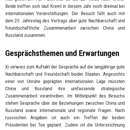
Beide treffen sich laut Kreml in diesem Jahr noch dreimal bei
internationalen Veranstaltungen. Der Besuch fällt auch mit
dem 25. Jahrestag des Vertrags über gute Nachbarschaft und
freundschaftliche Zusammenarbeit zwischen China und
Russland zusammen.
Gesprächsthemen und Erwartungen
Xi verwies zum Auftakt der Gespräche auf die langjährige gute
Nachbarschaft und Freundschaft beider Staaten. Angesichts
einer von Unruhe geprägten internationalen Lage müssten
China und Russland ihre umfassende strategische
Zusammenarbeit vorantreiben. Im Mittelpunkt des Besuchs
stehen Gespräche über die Beziehungen zwischen China und
Russland sowie internationale und regionale Fragen. Nach
russischen Angaben ist auch ein Treffen der beiden
Präsidenten bei Tee geplant. Zudem ist die Unterzeichnung